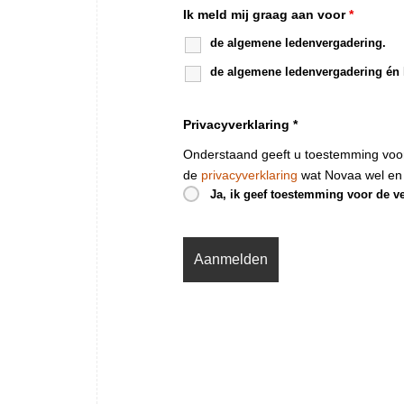
Ik meld mij graag aan voor
*
de algemene ledenvergadering.
de algemene ledenvergadering én h
Privacyverklaring *
Onderstaand geeft u toestemming voor
de
privacyverklaring
wat Novaa wel en
Ja, ik geef toestemming voor de v