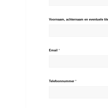
Voornaam, achternaam en eventuele tit
Email
*
Telefoonnummer
*