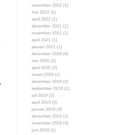
november 2022
(1)
mei 2022
(1)
april 2022
(1)
december 2021
(1)
november 2021
(1)
april 2021
(1)
t
januari 2021
(1)
december 2020
(6)
mei 2020
(2)
april 2020
(2)
maart 2020
(1)
december 2019
(2)
e
september 2019
(1)
juli 2019
(2)
april 2019
(3)
januari 2019
(3)
december 2018
(1)
november 2018
(3)
juni 2018
(1)