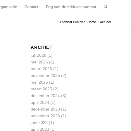
ganisatie
Contact
Dag van de mkb-accountant
U bevindt zich hier:
Home
/
Actueel
ARCHIEF
juli 2026
(1)
mei 2026
(1)
maart 2026
(1)
november 2025
(2)
mei 2025
(1)
maart 2025
(2)
december 2024
(3)
april 2024
(1)
december 2023
(1)
november 2023
(1)
juni 2023
(1)
april 2023
(1)