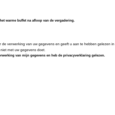
et warme buffet na afloop van de vergadering.
 de verwerking van uw gegevens en geeft u aan te hebben gelezen in
 niet met uw gegevens doet.
erwerking van mijn gegevens en heb de privacyverklaring gelezen.