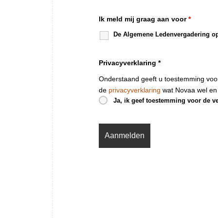
Ik meld mij graag aan voor
*
De Algemene Ledenvergadering op
Privacyverklaring *
Onderstaand geeft u toestemming voor
de
privacyverklaring
wat Novaa wel en
Ja, ik geef toestemming voor de v