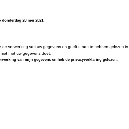
 donderdag 20 mei 2021
 de verwerking van uw gegevens en geeft u aan te hebben gelezen in
 niet met uw gegevens doet.
erwerking van mijn gegevens en heb de privacyverklaring gelezen.