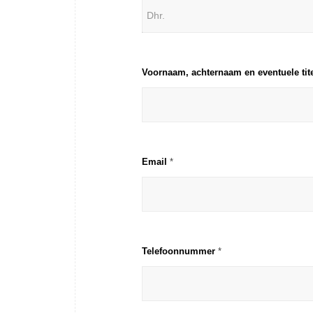
Voornaam, achternaam en eventuele tit
Email
*
Telefoonnummer
*