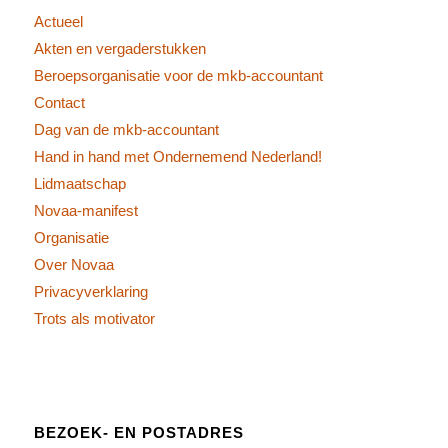
Actueel
Akten en vergaderstukken
Beroepsorganisatie voor de mkb-accountant
Contact
Dag van de mkb-accountant
Hand in hand met Ondernemend Nederland!
Lidmaatschap
Novaa-manifest
Organisatie
Over Novaa
Privacyverklaring
Trots als motivator
BEZOEK- EN POSTADRES