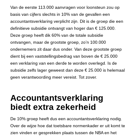
Van de eerste 113.000 aanvragen voor loonsteun zou op
basis van cijfers slechts in 10% van de gevallen een
accountantsverklaring verplicht zijn. Dit is de groep die een
definitieve subsidie ontvangt van hoger dan € 125.000.
Deze groep heeft dik 60% van de totale subsidie
ontvangen, maar de grootste groep, zo’n 100.000
ondernemers zit daar dus onder. Van deze grootste groep
dient bij een vaststellingsbedrag van boven de € 25.000
een verklaring van een derde te worden overlegd. Is de
subsidie zelfs lager geweest dan deze € 25.000 is helemaal
geen verantwoording meer vereist. Tot zover.
Accountantsverklaring
biedt extra zekerheid
De 10% groep heeft dus een accountantsverklaring nodig.
Over de wijze hoe dat toetsbare normenkader er uit komt te
zien vinden er gesprekken plaats tussen de NBA en het