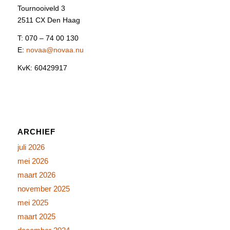
Tournooiveld 3
2511 CX Den Haag
T: 070 – 74 00 130
E:
novaa@novaa.nu
KvK: 60429917
ARCHIEF
juli 2026
mei 2026
maart 2026
november 2025
mei 2025
maart 2025