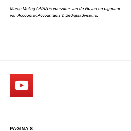
Marco Moling AA/RA is voorzitter van de Novaa en eigenaar
van Accountax Accountants & Bedrijfsadviseurs.
PAGINA’S