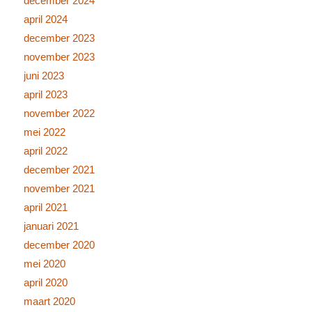
december 2024
april 2024
december 2023
november 2023
juni 2023
april 2023
november 2022
mei 2022
april 2022
december 2021
november 2021
april 2021
januari 2021
december 2020
mei 2020
april 2020
maart 2020