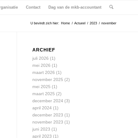
ganisatie
Contact
Dag van de mkb-accountant
U bevindt zich hier:
Home
/
Actueel
/
2023
/
november
ARCHIEF
juli 2026
(1)
mei 2026
(1)
maart 2026
(1)
november 2025
(2)
mei 2025
(1)
maart 2025
(2)
december 2024
(3)
april 2024
(1)
december 2023
(1)
november 2023
(1)
juni 2023
(1)
april 2023
(1)
,