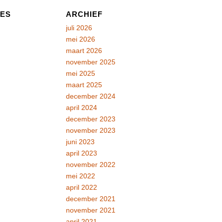
RES
ARCHIEF
juli 2026
mei 2026
maart 2026
november 2025
mei 2025
maart 2025
december 2024
april 2024
december 2023
november 2023
juni 2023
april 2023
november 2022
mei 2022
april 2022
december 2021
november 2021
april 2021