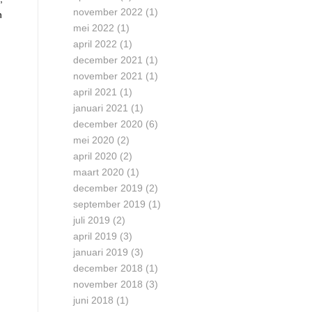
november 2022
(1)
n
mei 2022
(1)
april 2022
(1)
december 2021
(1)
november 2021
(1)
april 2021
(1)
januari 2021
(1)
december 2020
(6)
mei 2020
(2)
april 2020
(2)
maart 2020
(1)
december 2019
(2)
september 2019
(1)
juli 2019
(2)
april 2019
(3)
januari 2019
(3)
december 2018
(1)
november 2018
(3)
juni 2018
(1)