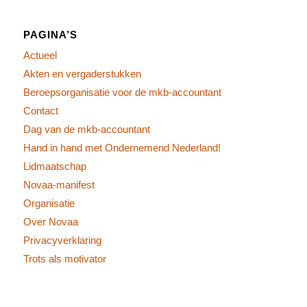
PAGINA’S
Actueel
Akten en vergaderstukken
Beroepsorganisatie voor de mkb-accountant
Contact
Dag van de mkb-accountant
Hand in hand met Ondernemend Nederland!
Lidmaatschap
Novaa-manifest
Organisatie
Over Novaa
Privacyverklaring
Trots als motivator