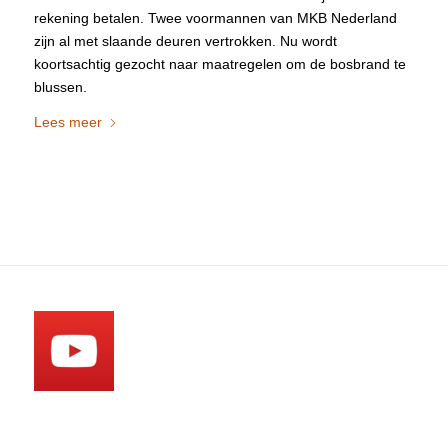
rekening betalen. Twee voormannen van MKB Nederland
zijn al met slaande deuren vertrokken. Nu wordt
koortsachtig gezocht naar maatregelen om de bosbrand te
blussen.
Lees meer