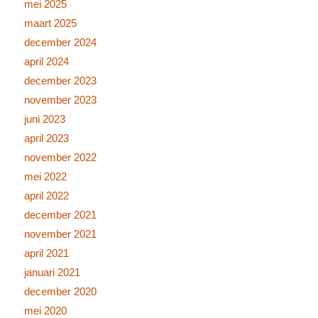
mei 2025
maart 2025
december 2024
april 2024
december 2023
november 2023
juni 2023
april 2023
november 2022
mei 2022
april 2022
december 2021
november 2021
april 2021
januari 2021
december 2020
mei 2020