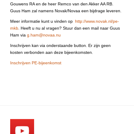
Gouwens RA en de heer Remco van den Akker AA RB.
Guus Ham zal namens Novak/Novaa een bijdrage leveren.
Meer informatie kunt u vinden op
http://www.novak.nl/pe-
mkb
. Heeft u nu al vragen? Stuur dan een mail naar Guus
Ham via
g.ham@novaa.nu
Inschrijven kan via onderstaande button. Er zijn geen
kosten verbonden aan deze bijeenkomsten.
Inschrijven PE-bijeenkomst