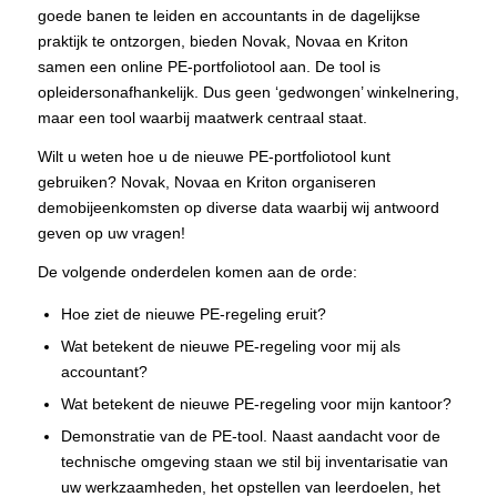
goede banen te leiden en accountants in de dagelijkse
praktijk te ontzorgen, bieden Novak, Novaa en Kriton
samen een online PE-portfoliotool aan. De tool is
opleidersonafhankelijk. Dus geen ‘gedwongen’ winkelnering,
maar een tool waarbij maatwerk centraal staat.
Wilt u weten hoe u de nieuwe PE-portfoliotool kunt
gebruiken? Novak, Novaa en Kriton organiseren
demobijeenkomsten op diverse data waarbij wij antwoord
geven op uw vragen!
De volgende onderdelen komen aan de orde:
Hoe ziet de nieuwe PE-regeling eruit?
Wat betekent de nieuwe PE-regeling voor mij als
accountant?
Wat betekent de nieuwe PE-regeling voor mijn kantoor?
Demonstratie van de PE-tool. Naast aandacht voor de
technische omgeving staan we stil bij inventarisatie van
uw werkzaamheden, het opstellen van leerdoelen, het