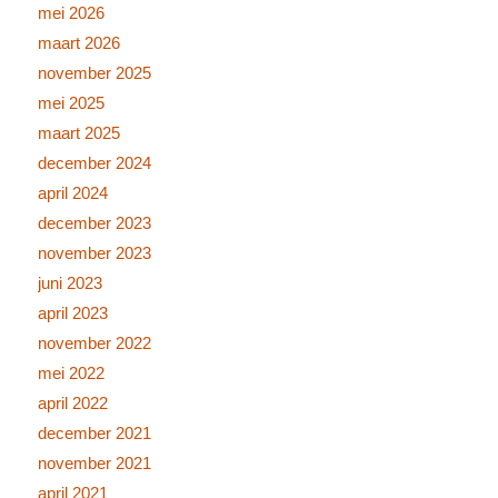
mei 2026
maart 2026
november 2025
mei 2025
maart 2025
december 2024
april 2024
december 2023
november 2023
juni 2023
april 2023
november 2022
mei 2022
april 2022
december 2021
november 2021
april 2021