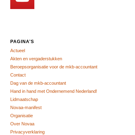
PAGINA’S
Actueel
Akten en vergaderstukken
Beroepsorganisatie voor de mkb-accountant
Contact
Dag van de mkb-accountant
Hand in hand met Ondernemend Nederland!
Lidmaatschap
Novaa-manifest
Organisatie
Over Novaa
Privacyverklaring