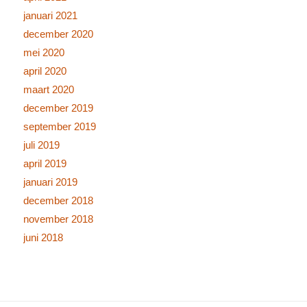
januari 2021
december 2020
mei 2020
april 2020
maart 2020
december 2019
september 2019
juli 2019
april 2019
januari 2019
december 2018
november 2018
juni 2018