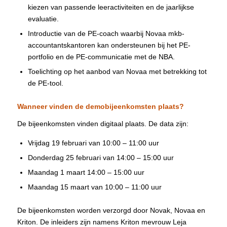
kiezen van passende leeractiviteiten en de jaarlijkse
evaluatie.
Introductie van de PE-coach waarbij Novaa mkb-
accountantskantoren kan ondersteunen bij het PE-
portfolio en de PE-communicatie met de NBA.
Toelichting op het aanbod van Novaa met betrekking tot
de PE-tool.
Wanneer vinden de demobijeenkomsten plaats?
De bijeenkomsten vinden digitaal plaats. De data zijn:
Vrijdag 19 februari van 10:00 – 11:00 uur
Donderdag 25 februari van 14:00 – 15:00 uur
Maandag 1 maart 14:00 – 15:00 uur
Maandag 15 maart van 10:00 – 11:00 uur
De bijeenkomsten worden verzorgd door Novak, Novaa en
Kriton. De inleiders zijn namens Kriton mevrouw Leja