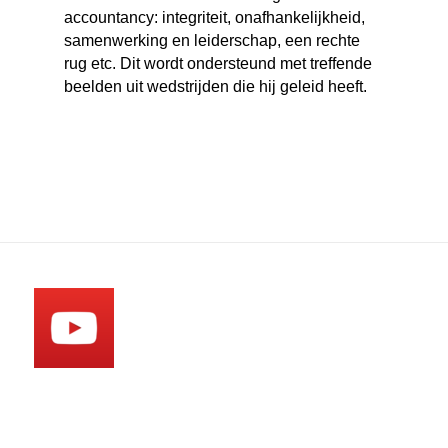
accountancy: integriteit, onafhankelijkheid,
samenwerking en leiderschap, een rechte
rug etc. Dit wordt ondersteund met treffende
beelden uit wedstrijden die hij geleid heeft.