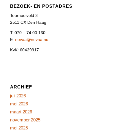
BEZOEK- EN POSTADRES
Tournooiveld 3
2511 CX Den Haag
T: 070 – 74 00 130
E:
novaa@novaa.nu
KvK: 60429917
ARCHIEF
juli 2026
mei 2026
maart 2026
november 2025
mei 2025