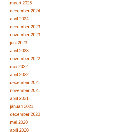
maart 2025
december 2024
april 2024
december 2023
november 2023
juni 2023
april 2023
november 2022
mei 2022
april 2022
december 2021
november 2021
april 2021
januari 2021
december 2020
mei 2020
april 2020