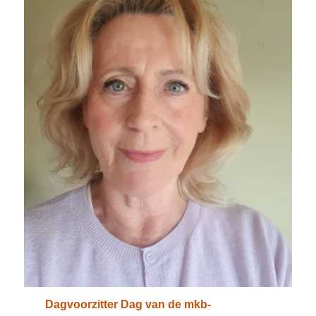
Dagvoorzitter Dag van de mkb-