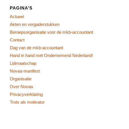
PAGINA’S
Actueel
Akten en vergaderstukken
Beroepsorganisatie voor de mkb-accountant
Contact
Dag van de mkb-accountant
Hand in hand met Ondernemend Nederland!
Lidmaatschap
Novaa-manifest
Organisatie
Over Novaa
Privacyverklaring
Trots als motivator