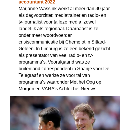
accountant 2022
Marjanne Wassink werkt al meer dan 30 jaar
als dagvoorzitter, mediatrainer en radio- en
tv-journalist voor talloze media, zowel
landelijk als regionaal. Daarnaast is ze
onder meer woordvoerder
crisiscommunicatie bij Chemelot in Sittard-
Geleen. In Limburg is ze een bekend gezicht
als presentator van veel radio- en tv-
programma’s. Voorafgaand was ze
buitenland correspondent in Spanje voor De
Telegraaf en werkte ze voor tal van
programma’s waaronder Met het Oog op
Morgen en VARA’s Achter het Nieuws.