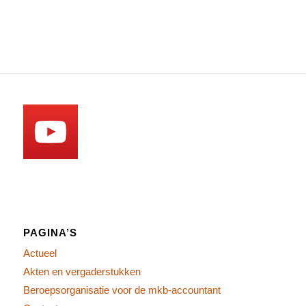
PAGINA’S
Actueel
Akten en vergaderstukken
Beroepsorganisatie voor de mkb-accountant