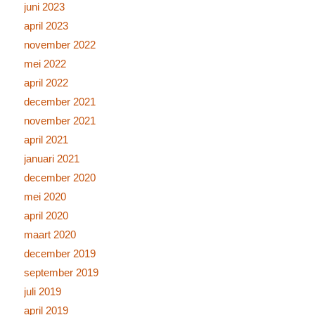
juni 2023
april 2023
november 2022
mei 2022
april 2022
december 2021
november 2021
april 2021
januari 2021
december 2020
mei 2020
april 2020
maart 2020
december 2019
september 2019
juli 2019
april 2019