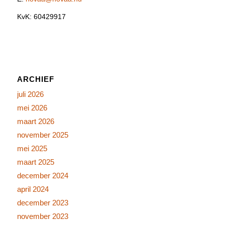
KvK: 60429917
ARCHIEF
juli 2026
mei 2026
maart 2026
november 2025
mei 2025
maart 2025
december 2024
april 2024
december 2023
november 2023